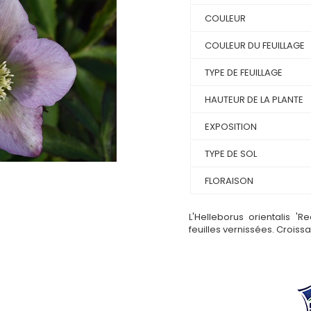
COULEUR
COULEUR DU FEUILLAGE
TYPE DE FEUILLAGE
HAUTEUR DE LA PLANTE
EXPOSITION
TYPE DE SOL
FLORAISON
L'Helleborus orientalis '
feuilles vernissées. Croiss