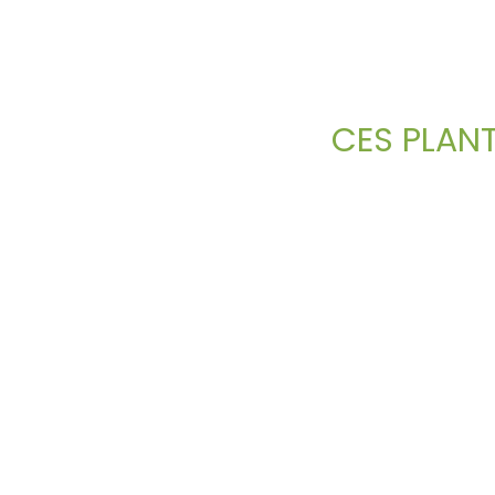
CES PLAN