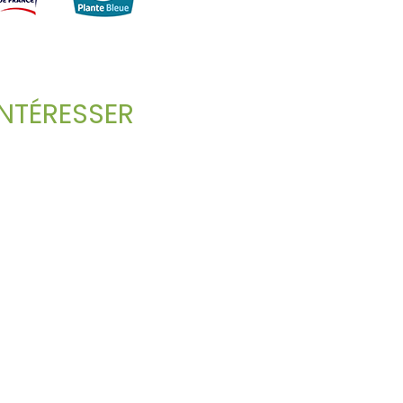
NTÉRESSER