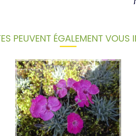
TES PEUVENT ÉGALEMENT VOUS I