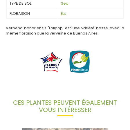
TYPE DE SOL
Sec
FLORAISON
Été
Verbena bonariensis 'Lolipop' est une variété basse avec la
même floraison que la verveine de Buenos Aires.
CES PLANTES PEUVENT ÉGALEMENT
VOUS INTÉRESSER