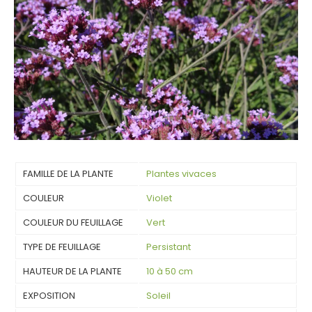
FAMILLE DE LA PLANTE
Plantes vivaces
COULEUR
Violet
COULEUR DU FEUILLAGE
Vert
TYPE DE FEUILLAGE
Persistant
HAUTEUR DE LA PLANTE
10 à 50 cm
EXPOSITION
Soleil