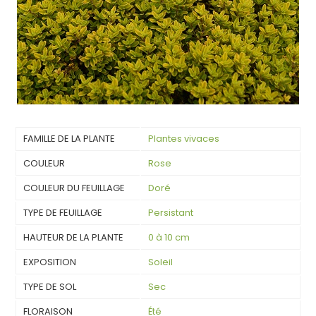
FAMILLE DE LA PLANTE
Plantes vivaces
COULEUR
Rose
COULEUR DU FEUILLAGE
Doré
TYPE DE FEUILLAGE
Persistant
HAUTEUR DE LA PLANTE
0 à 10 cm
EXPOSITION
Soleil
TYPE DE SOL
Sec
FLORAISON
Été