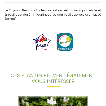
Le Thymus 'Bertram Anderson' est un petit thym à port étalé et
à feuillage doré. Il fleurit peu et son feuillage est aromatisé
(citron) .
CES PLANTES PEUVENT ÉGALEMENT
VOUS INTÉRESSER