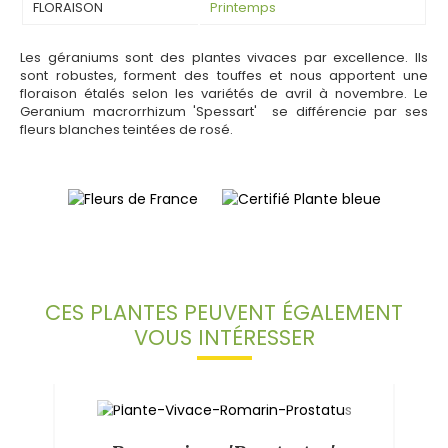
FLORAISON
Printemps
Les géraniums sont des plantes vivaces par excellence. Ils
sont robustes, forment des touffes et nous apportent une
floraison étalés selon les variétés de avril à novembre. Le
Geranium macrorrhizum 'Spessart' se différencie par ses
fleurs blanches teintées de rosé.
CES PLANTES PEUVENT ÉGALEMENT
VOUS INTÉRESSER