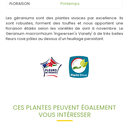
FLORAISON
Printemps
Les géraniums sont des plantes vivaces par excellence. Ils
sont robustes, forment des touffes et nous apportent une
floraison étalés selon les variétés de avril à novembre. Le
Geranium macrorrhizum 'Ingwersen's Variety' à de très belles
fleurs rose pâles au dessus d'un feuillage persistant.
CES PLANTES PEUVENT ÉGALEMENT
VOUS INTÉRESSER