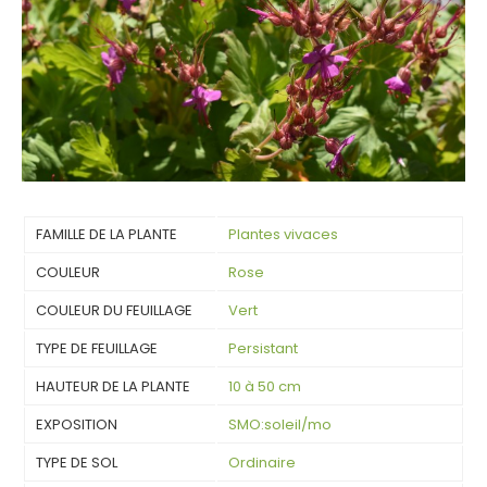
FAMILLE DE LA PLANTE
Plantes vivaces
COULEUR
Rose
COULEUR DU FEUILLAGE
Vert
TYPE DE FEUILLAGE
Persistant
HAUTEUR DE LA PLANTE
10 à 50 cm
EXPOSITION
SMO:soleil/mo
TYPE DE SOL
Ordinaire