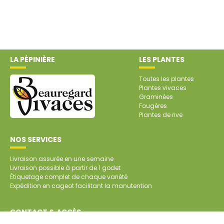
LA PÉPINIÈRE
LES PLANTES
Toutes les plantes
Plantes vivaces
Graminées
Fougères
Plantes de rive
NOS SERVICES
Livraison assurée en une semaine
Livraison possible à partir de 1 godet
Étiquetage complet de chaque variété
Expédition en cageot facilitant la manutention
CONTACT & ACCÈS