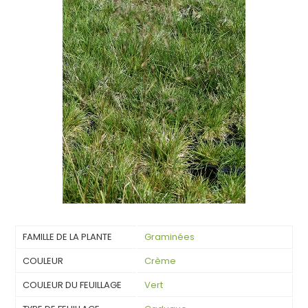
FAMILLE DE LA PLANTE
Graminées
COULEUR
Crème
COULEUR DU FEUILLAGE
Vert