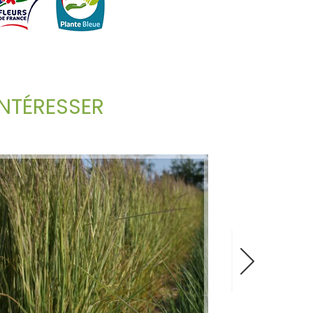
NTÉRESSER