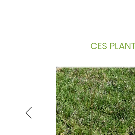
CES PLAN