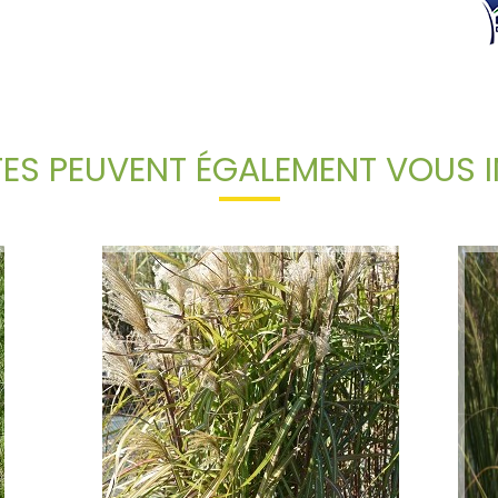
TES PEUVENT ÉGALEMENT VOUS I