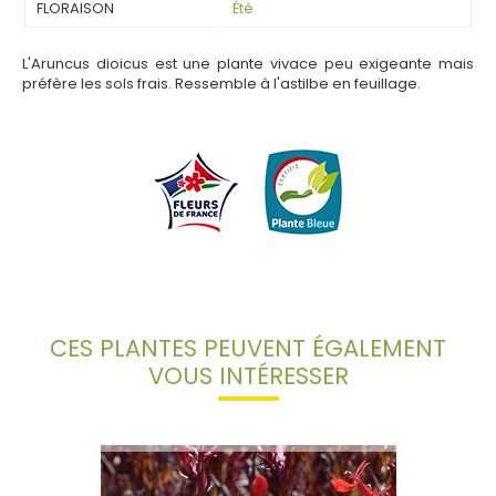
FLORAISON
Été
L'Aruncus dioicus est une plante vivace peu exigeante mais
préfère les sols frais. Ressemble à l'astilbe en feuillage.
CES PLANTES PEUVENT ÉGALEMENT
VOUS INTÉRESSER