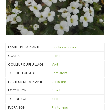
FAMILLE DE LA PLANTE
Plantes vivaces
COULEUR
Blanc
COULEUR DU FEUILLAGE
Vert
TYPE DE FEUILLAGE
Persistant
HAUTEUR DE LA PLANTE
0 à 10 cm
EXPOSITION
Soleil
TYPE DE SOL
Sec
FLORAISON
Printemps