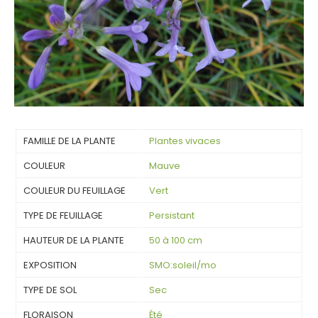
FAMILLE DE LA PLANTE
Plantes vivaces
COULEUR
Mauve
COULEUR DU FEUILLAGE
Vert
TYPE DE FEUILLAGE
Persistant
HAUTEUR DE LA PLANTE
50 à 100 cm
EXPOSITION
SMO:soleil/mo
TYPE DE SOL
Sec
FLORAISON
Été