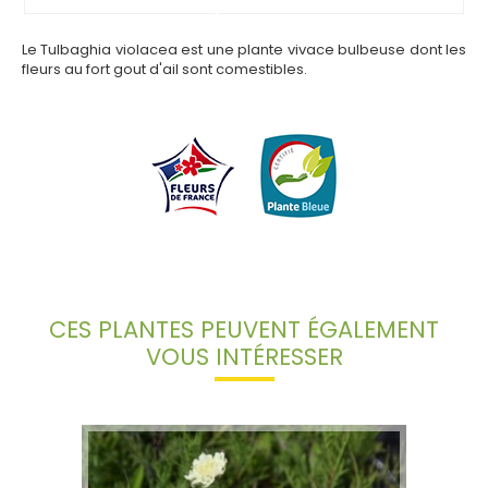
Le Tulbaghia violacea est une plante vivace bulbeuse dont les
fleurs au fort gout d'ail sont comestibles.
CES PLANTES PEUVENT ÉGALEMENT
VOUS INTÉRESSER