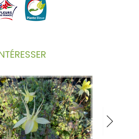
NTÉRESSER