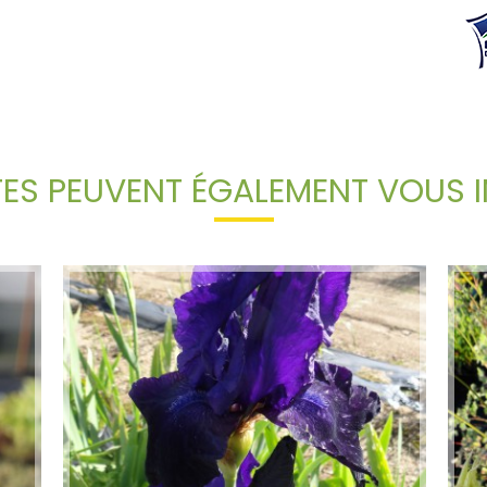
TES PEUVENT ÉGALEMENT VOUS I