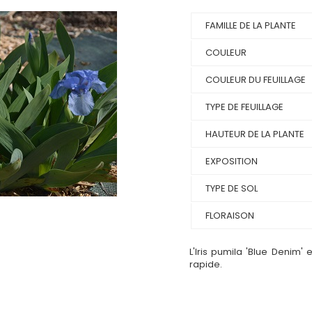
FAMILLE DE LA PLANTE
COULEUR
COULEUR DU FEUILLAGE
TYPE DE FEUILLAGE
HAUTEUR DE LA PLANTE
EXPOSITION
TYPE DE SOL
FLORAISON
L'Iris pumila 'Blue Denim' 
rapide.