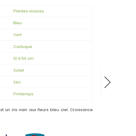
Plantes vivaces
Bleu
Vert
Caduque
10 à 50 cm
Soleil
Sec
Printemps
est un iris nain aux fleurs bleu ciel. Croissance