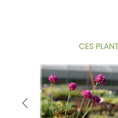
CES PLAN