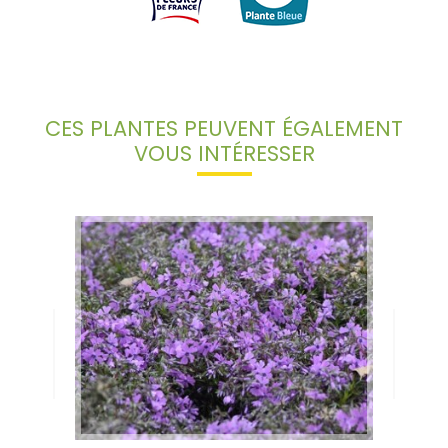
CES PLANTES PEUVENT ÉGALEMENT
VOUS INTÉRESSER