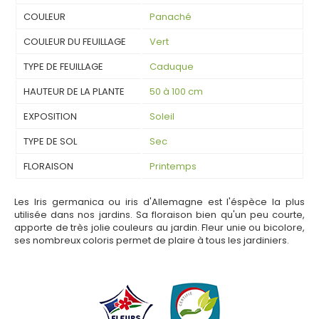
COULEUR
Panaché
COULEUR DU FEUILLAGE
Vert
TYPE DE FEUILLAGE
Caduque
HAUTEUR DE LA PLANTE
50 à 100 cm
EXPOSITION
Soleil
TYPE DE SOL
Sec
FLORAISON
Printemps
Les Iris germanica ou iris d'Allemagne est l'éspèce la plus
utilisée dans nos jardins. Sa floraison bien qu'un peu courte,
apporte de très jolie couleurs au jardin. Fleur unie ou bicolore,
ses nombreux coloris permet de plaire à tous les jardiniers.