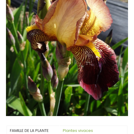
FAMILLE DE LA PLANTE
Plantes vivaces