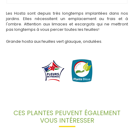
Les Hosta sont depuis très longtemps implantées dans nos
jardins. Elles nécessitent un emplacement au frais et à
l'ombre. Attention aux limaces et escargots qui ne mettront
pas longtemps à vous percer toutes les feuilles!
Grande hosta aux feuilles vert glauque, ondulées.
CES PLANTES PEUVENT ÉGALEMENT
VOUS INTÉRESSER