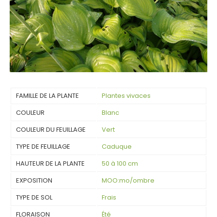
FAMILLE DE LA PLANTE
Plantes vivaces
COULEUR
Blanc
COULEUR DU FEUILLAGE
Vert
TYPE DE FEUILLAGE
Caduque
HAUTEUR DE LA PLANTE
50 à 100 cm
EXPOSITION
MOO:mo/ombre
TYPE DE SOL
Frais
FLORAISON
Été