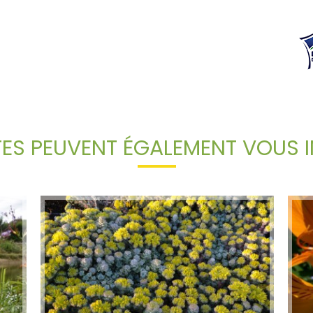
TES PEUVENT ÉGALEMENT VOUS I