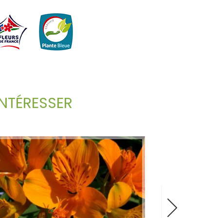
NTÉRESSER