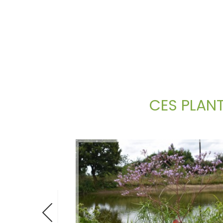
CES PLAN