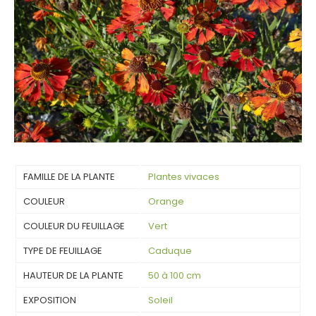
FAMILLE DE LA PLANTE
Plantes vivaces
COULEUR
Orange
COULEUR DU FEUILLAGE
Vert
TYPE DE FEUILLAGE
Caduque
HAUTEUR DE LA PLANTE
50 à 100 cm
EXPOSITION
Soleil