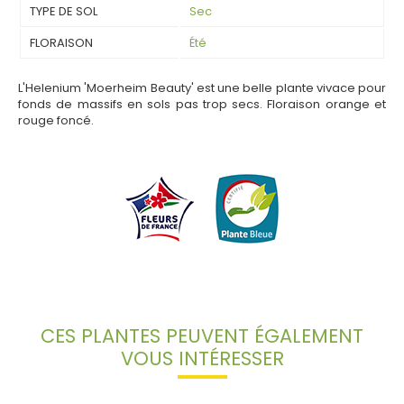
TYPE DE SOL
Sec
FLORAISON
Été
L'Helenium 'Moerheim Beauty' est une belle plante vivace pour
fonds de massifs en sols pas trop secs. Floraison orange et
rouge foncé.
CES PLANTES PEUVENT ÉGALEMENT
VOUS INTÉRESSER