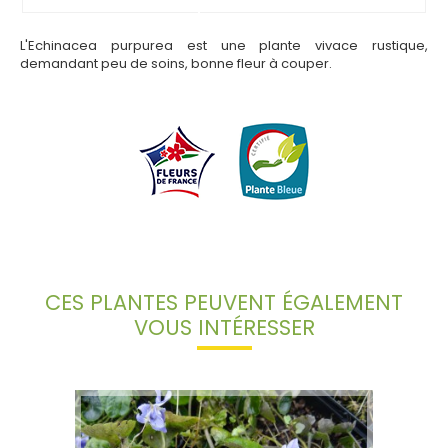
L'Echinacea purpurea est une plante vivace rustique,
demandant peu de soins, bonne fleur à couper.
CES PLANTES PEUVENT ÉGALEMENT
VOUS INTÉRESSER