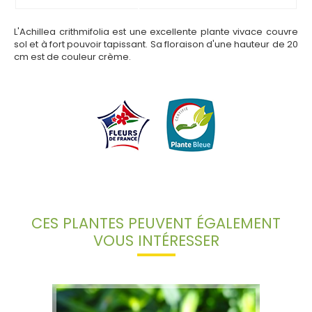
L'Achillea crithmifolia est une excellente plante vivace couvre
sol et à fort pouvoir tapissant. Sa floraison d'une hauteur de 20
cm est de couleur crème.
CES PLANTES PEUVENT ÉGALEMENT
VOUS INTÉRESSER