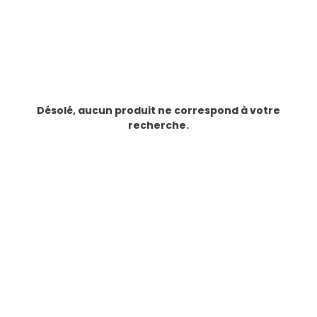
Désolé, aucun produit ne correspond à votre
recherche.