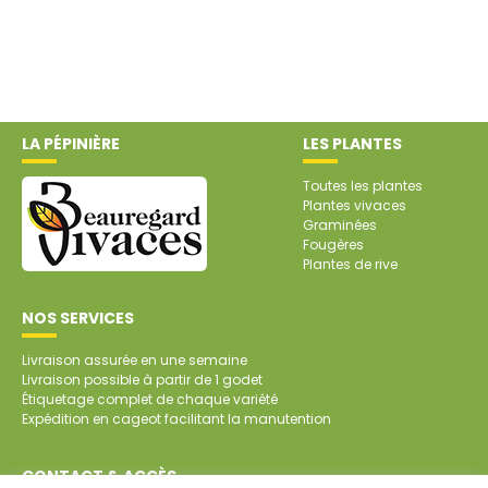
LA PÉPINIÈRE
LES PLANTES
Toutes les plantes
Plantes vivaces
Graminées
Fougères
Plantes de rive
NOS SERVICES
Livraison assurée en une semaine
Livraison possible à partir de 1 godet
Étiquetage complet de chaque variété
Expédition en cageot facilitant la manutention
CONTACT & ACCÈS